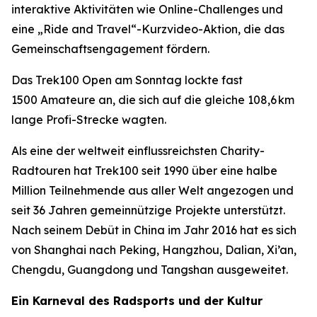
interaktive Aktivitäten wie Online-Challenges und
eine „Ride and Travel“-Kurzvideo-Aktion, die das
Gemeinschaftsengagement fördern.
Das Trek100 Open am Sonntag lockte fast
1500 Amateure an, die sich auf die gleiche 108,6 km
lange Profi-Strecke wagten.
Als eine der weltweit einflussreichsten Charity-
Radtouren hat Trek100 seit 1990 über eine halbe
Million Teilnehmende aus aller Welt angezogen und
seit 36 Jahren gemeinnützige Projekte unterstützt.
Nach seinem Debüt in China im Jahr 2016 hat es sich
von Shanghai nach Peking, Hangzhou, Dalian, Xi’an,
Chengdu, Guangdong und Tangshan ausgeweitet.
Ein Karneval des Radsports und der Kultur