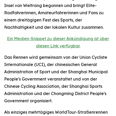
Insel von Weltrang begonnen und bringt Elite-
Radfahrerinnen, Amateurfahrerinnen und Fans zu
einem dreitägigen Fest des Sports, der
Nachhaltigkeit und der lokalen Kultur zusammen.
Ein Medien-Snippet zu dieser Ankündigung ist über
diesen Link verfügbar.
Das Rennen wird gemeinsam von der Union Cycliste
Internationale (UCI), der chinesischen General
Administration of Sport und der Shanghai Municipal
People's Government veranstaltet und von der
Chinese Cycling Association, der Shanghai Sports
Administration und der Chongming District People's
Government organisiert.
Als einziges mehrtägiges WorldTour-Straßenrennen