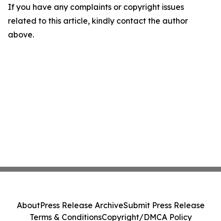
If you have any complaints or copyright issues
related to this article, kindly contact the author
above.
About
Press Release Archive
Submit Press Release
Terms & Conditions
Copyright/DMCA Policy