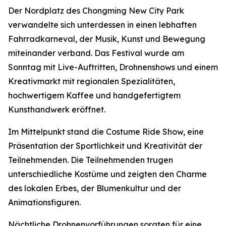
Der Nordplatz des Chongming New City Park
verwandelte sich unterdessen in einen lebhaften
Fahrradkarneval, der Musik, Kunst und Bewegung
miteinander verband. Das Festival wurde am
Sonntag mit Live-Auftritten, Drohnenshows und einem
Kreativmarkt mit regionalen Spezialitäten,
hochwertigem Kaffee und handgefertigtem
Kunsthandwerk eröffnet.
Im Mittelpunkt stand die Costume Ride Show, eine
Präsentation der Sportlichkeit und Kreativität der
Teilnehmenden. Die Teilnehmenden trugen
unterschiedliche Kostüme und zeigten den Charme
des lokalen Erbes, der Blumenkultur und der
Animationsfiguren.
Nächtliche Drohnenvorführungen sorgten für eine