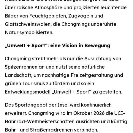
überirdische Atmosphäre und projizierten leuchtende
Bilder von Feuchtgebieten, Zugvögeln und
Glattschweinswalen, die Chongmings unberührte
Natur symbolisierten.
„Umwelt + Sport“: eine Vision in Bewegung
Chongming strebt mehr als nur die Ausrichtung von
Spitzenrennen an und nutzt seine natürliche
Landschaft, um nachhaltige Freizeitgestaltung und
grünen Tourismus zu fördern und so ein
Entwicklungsmodell „Umwelt + Sport“ zu gestalten.
Das Sportangebot der Insel wird kontinuierlich
erweitert. Chongming wird im Oktober 2026 die UCI-
Bahnrad-Weltmeisterschaften ausrichten und künftig
Bahn- und Straßenradrennen verbinden.