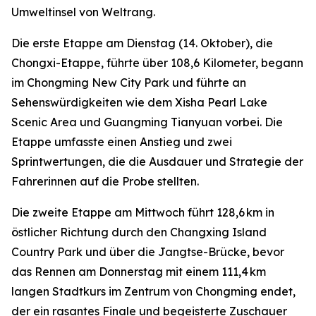
Umweltinsel von Weltrang.
Die erste Etappe am Dienstag (14. Oktober), die
Chongxi-Etappe, führte über 108,6 Kilometer, begann
im Chongming New City Park und führte an
Sehenswürdigkeiten wie dem Xisha Pearl Lake
Scenic Area und Guangming Tianyuan vorbei. Die
Etappe umfasste einen Anstieg und zwei
Sprintwertungen, die die Ausdauer und Strategie der
Fahrerinnen auf die Probe stellten.
Die zweite Etappe am Mittwoch führt 128,6 km in
östlicher Richtung durch den Changxing Island
Country Park und über die Jangtse-Brücke, bevor
das Rennen am Donnerstag mit einem 111,4 km
langen Stadtkurs im Zentrum von Chongming endet,
der ein rasantes Finale und begeisterte Zuschauer