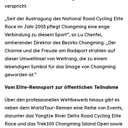
verspricht.
„Seit der Austragung des National Road Cycling Elite
Race im Jahr 2003 pflegt Chongming eine enge
Verbindung zu diesem Sport“, so Lu Chenfei,
amtierender Direktor des Bezirks Chongming. „Der
Charme und die Freude am Radsport strahlen auf
dieser Umweltinsel von Weltrang, die zu einem
lebendigen Symbol für das Image von Chongming
geworden ist.“
Vom Elite-Rennsport zur öffentlichen Teilnahme
Über den professionellen Wettbewerb hinaus gibt es
neben dem WorldTour-Rennen eine Reihe von Events,
darunter das Yangtze River Delta Road Cycling Elite
Race und das Trek100 Chongming Island Open sowie