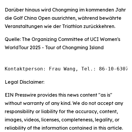
Darüber hinaus wird Chongming im kommenden Jahr
die Golf China Open ausrichten, während bewährte
Veranstaltungen wie der Triathlon zurückkehren.
Quelle: The Organizing Committee of UCI Women's
WorldTour 2025 - Tour of Chongming Island
Kontaktperson: Frau Wang, Tel.: 86-10-63074
Legal Disclaimer:
EIN Presswire provides this news content "as is"
without warranty of any kind. We do not accept any
responsibility or liability for the accuracy, content,
images, videos, licenses, completeness, legality, or
reliability of the information contained in this article.