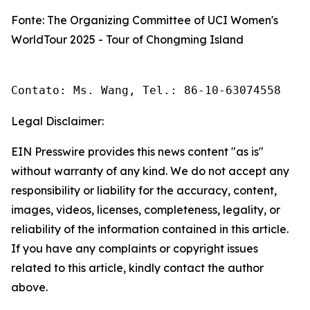
Fonte: The Organizing Committee of UCI Women's
WorldTour 2025 - Tour of Chongming Island
Contato: Ms. Wang, Tel.: 86-10-63074558 
Legal Disclaimer:
EIN Presswire provides this news content "as is"
without warranty of any kind. We do not accept any
responsibility or liability for the accuracy, content,
images, videos, licenses, completeness, legality, or
reliability of the information contained in this article.
If you have any complaints or copyright issues
related to this article, kindly contact the author
above.