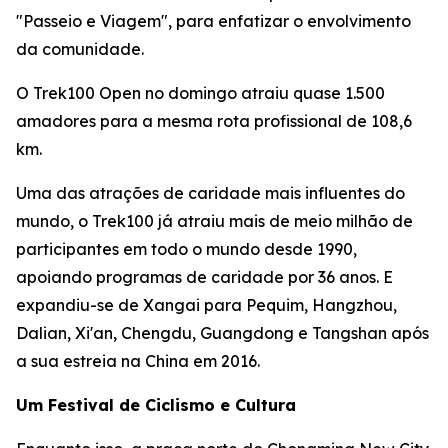
"Passeio e Viagem", para enfatizar o envolvimento
da comunidade.
O Trek100 Open no domingo atraiu quase 1.500
amadores para a mesma rota profissional de 108,6
km.
Uma das atrações de caridade mais influentes do
mundo, o Trek100 já atraiu mais de meio milhão de
participantes em todo o mundo desde 1990,
apoiando programas de caridade por 36 anos. E
expandiu-se de Xangai para Pequim, Hangzhou,
Dalian, Xi'an, Chengdu, Guangdong e Tangshan após
a sua estreia na China em 2016.
Um Festival de Ciclismo e Cultura