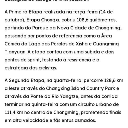
A Primeira Etapa realizada na terça-feira (14 de
outubro), Etapa Chongxi, cobriu 108,6 quilômetros,
partindo do Parque da Nova Cidade de Chongming,
passando por pontos de referência como a Área
Cênica do Lago das Pérolas de Xisha e Guangming
Tianyuan. A etapa contou com uma subida e dois
pontos de sprint, testando a resistência e a
estratégia das ciclistas.
A Segunda Etapa, na quarta-feira, percorre 128,6 km
a leste através do Changxing Island Country Park e
através da Ponte do Rio Yangtze, antes da corrida
terminar na quinta-feira com um circuito urbano de
111,4 km no centro de Chongming, prometendo finais
em alta velocidade e fãs entusiasmados.