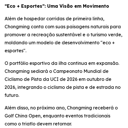
“Eco + Esportes”: Uma Visão em Movimento
Além de hospedar corridas de primeira linha,
Chongming conta com suas paisagens naturais para
promover a recreação sustentável e o turismo verde,
moldando um modelo de desenvolvimento "eco +
esportes".
O portfólio esportivo da ilha continua em expansão.
Chongming sediará o Campeonato Mundial de
Ciclismo de Pista da UCI de 2026 em outubro de
2026, integrando o ciclismo de pista e de estrada no
futuro.
Além disso, no próximo ano, Chongming receberá o
Golf China Open, enquanto eventos tradicionais
como o triatlo devem retornar.