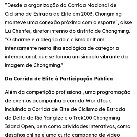
"Desde a organização da Corrida Nacional de
Ciclismo de Estrada de Elite em 2003, Chongming
manteve uma conexão próxima com o esporte", disse
Lu Chenfei, diretor interino do distrito de Chongming.
"O charme e a alegria do ciclismo brilham
intensamente nesta ilha ecológica de categoria
internacional, que se tornou um símbolo vibrante da
imagem de Chongming."
Da Corrida de Elite à Participação Pública
Além da competição profissional, uma programação
de eventos acompanha a corrida WorldTour,
incluindo a Corrida de Elite de Ciclismo de Estrada
do Delta do Rio Yangtze e o Trek100 Chongming
Island Open, bem como atividades interativas, como
desafios online e uma curta campanha de vídeo