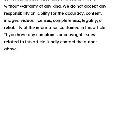
without warranty of any kind. We do not accept any
responsibility or liability for the accuracy, content,
images, videos, licenses, completeness, legality, or
reliability of the information contained in this article.
If you have any complaints or copyright issues
related to this article, kindly contact the author
above.