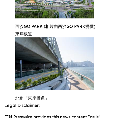
西沙GO PARK (相片由西沙GO PARK提供)
東岸板道
北角「東岸板道」
Legal Disclaimer:
EIN Presswire provides this news content "as is"